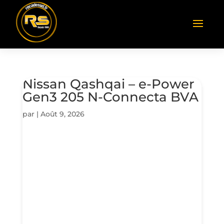
Nissan Qashqai – e-Power
Gen3 205 N-Connecta BVA
par
|
Août 9, 2026