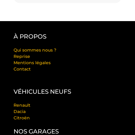
À PROPOS
Qui sommes nous ?
Reprise
Mentions légales
Contact
VÉHICULES NEUFS
Renault
Dacia
Citroën
NOS GARAGES