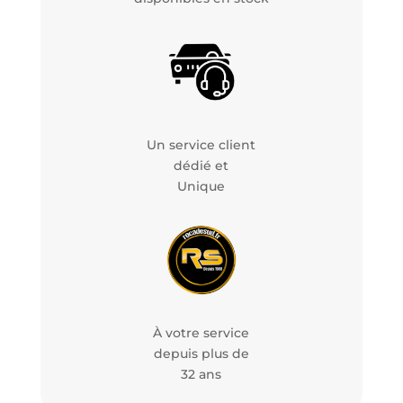
Un service client
dédié et
Unique
À votre service
depuis plus de
32 ans