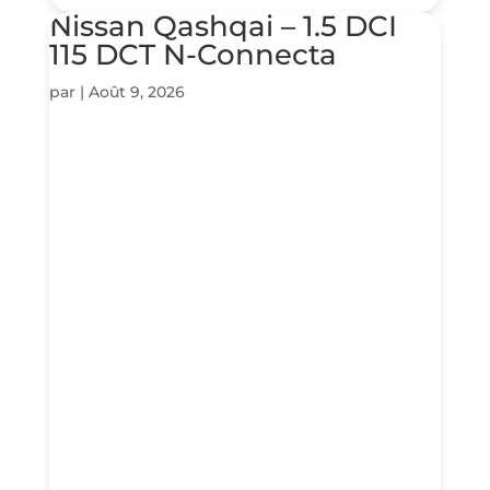
Nissan Qashqai – 1.5 DCI
115 DCT N-Connecta
par
|
Août 9, 2026