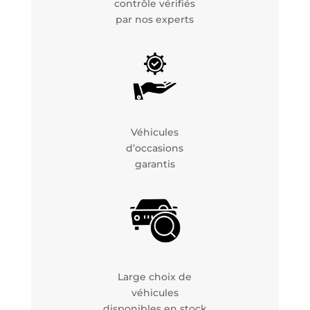
contrôle vérifiés
par nos experts
Véhicules
d’occasions
garantis
Large choix de
véhicules
disponibles en stock