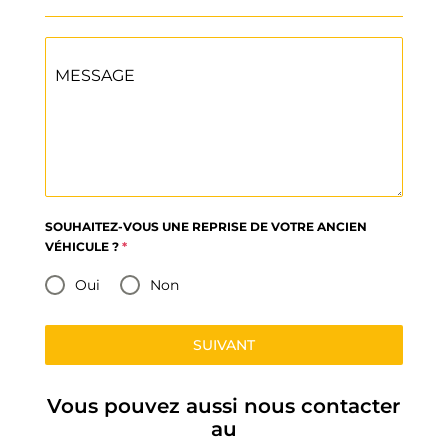
MESSAGE
SOUHAITEZ-VOUS UNE REPRISE DE VOTRE ANCIEN
VÉHICULE ?
*
Oui
Non
SUIVANT
Vous pouvez aussi nous contacter
au