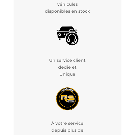
véhicules
disponibles en stock
Un service client
dédié et
Unique
À votre service
depuis plus de