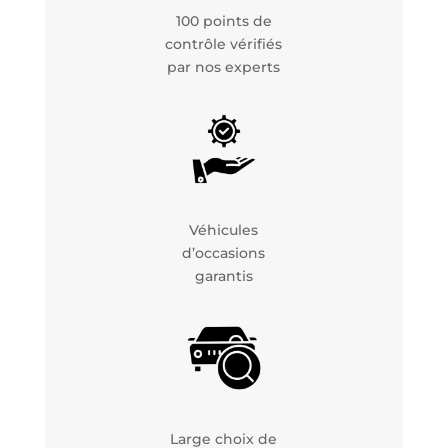
100 points de
contrôle vérifiés
par nos experts
Véhicules
d’occasions
garantis
Large choix de