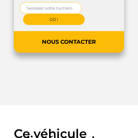
NOUS CONTACTER
Ce véhicule