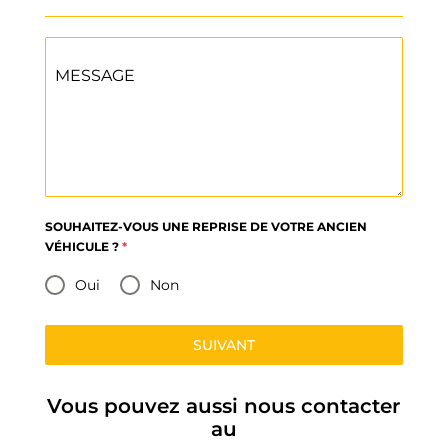
MESSAGE
SOUHAITEZ-VOUS UNE REPRISE DE VOTRE ANCIEN
VÉHICULE ?
*
Oui
Non
SUIVANT
Vous pouvez aussi nous contacter
au