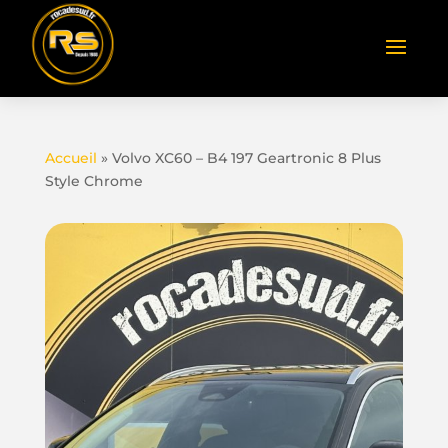
Accueil
»
Volvo XC60 – B4 197 Geartronic 8 Plus
Style Chrome