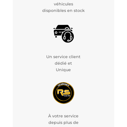
véhicules
disponibles en stock
Un service client
dédié et
Unique
À votre service
depuis plus de