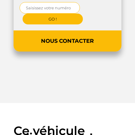
NOUS CONTACTER
Ce véhicule