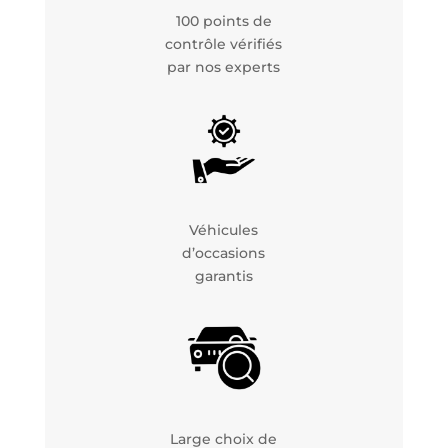
100 points de
contrôle vérifiés
par nos experts
Véhicules
d’occasions
garantis
Large choix de