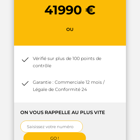
41990 €
OU
Vérifié sur plus de 100 points de
contrôle
Garantie : Commerciale 12 mois /
Légale de Conformité 24
ON VOUS RAPPELLE AU PLUS VITE