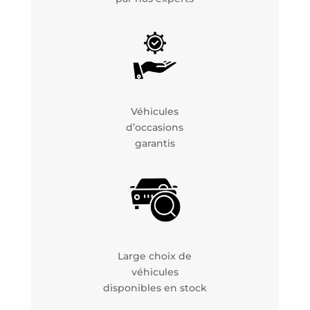
Véhicules
d’occasions
garantis
Large choix de
véhicules
disponibles en stock