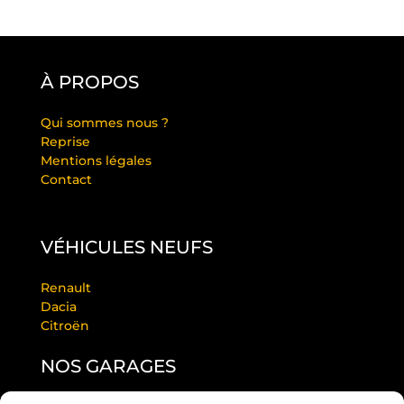
À PROPOS
Qui sommes nous ?
Reprise
Mentions légales
Contact
VÉHICULES NEUFS
Renault
Dacia
Citroën
NOS GARAGES