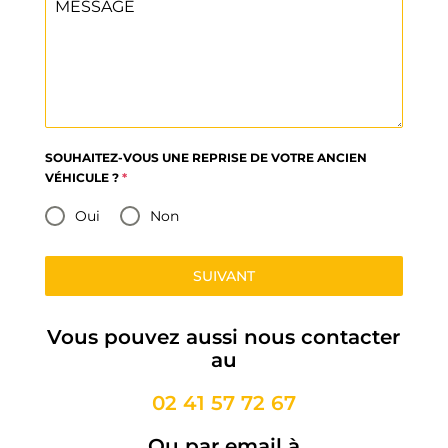
MESSAGE
SOUHAITEZ-VOUS UNE REPRISE DE VOTRE ANCIEN
VÉHICULE ?
*
Oui
Non
SUIVANT
Vous pouvez aussi nous contacter
au
02 41 57 72 67
Ou par email à