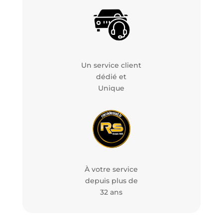
Un service client
dédié et
Unique
À votre service
depuis plus de
32 ans