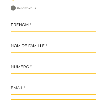
Rendez-vous
PRÉNOM
*
NOM DE FAMILLE
*
NUMÉRO
*
EMAIL
*