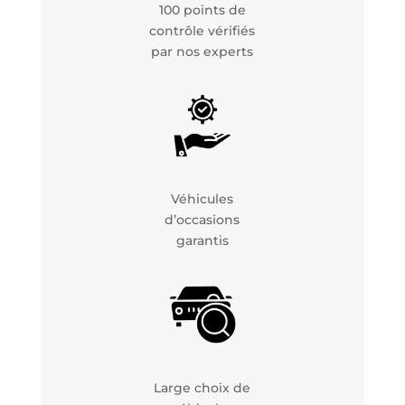
100 points de
contrôle vérifiés
par nos experts
Véhicules
d’occasions
garantis
Large choix de