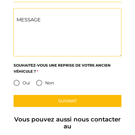
MESSAGE
SOUHAITEZ-VOUS UNE REPRISE DE VOTRE ANCIEN
VÉHICULE ?
*
Oui
Non
SUIVANT
Vous pouvez aussi nous contacter
au