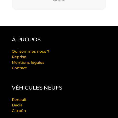
À PROPOS
Qui sommes nous ?
Reprise
Mentions légales
Contact
VÉHICULES NEUFS
Renault
Dacia
Citroën