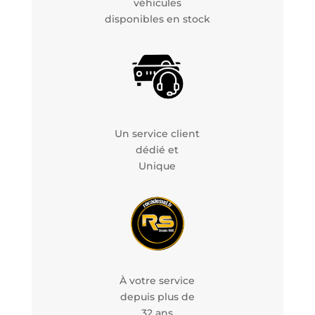
véhicules
disponibles en stock
Un service client
dédié et
Unique
À votre service
depuis plus de
32 ans