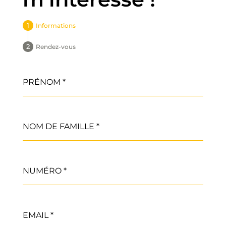
Informations
Rendez-vous
PRÉNOM
*
NOM DE FAMILLE
*
NUMÉRO
*
EMAIL
*