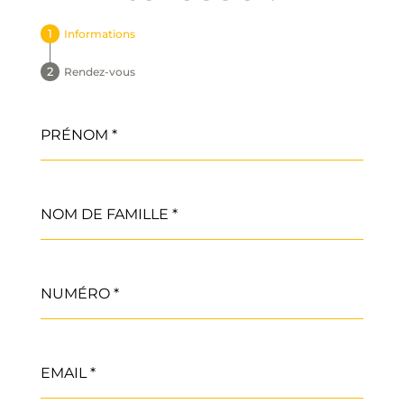
Informations
Rendez-vous
PRÉNOM
*
NOM DE FAMILLE
*
NUMÉRO
*
EMAIL
*