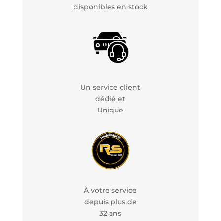
disponibles en stock
Un service client
dédié et
Unique
À votre service
depuis plus de
32 ans