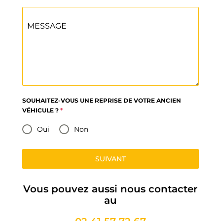
MESSAGE
SOUHAITEZ-VOUS UNE REPRISE DE VOTRE ANCIEN
VÉHICULE ?
*
Oui
Non
SUIVANT
Vous pouvez aussi nous contacter
au