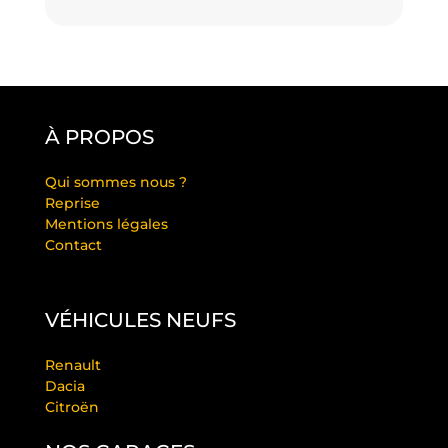
À PROPOS
Qui sommes nous ?
Reprise
Mentions légales
Contact
VÉHICULES NEUFS
Renault
Dacia
Citroën