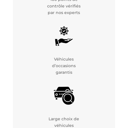
contrôle vérifiés
par nos experts
Véhicules
d’occasions
garantis
Large choix de
véhicules