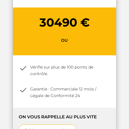
30490 €
OU
Vérifié sur plus de 100 points de
contrôle
Garantie : Commerciale 12 mois /
Légale de Conformité 24
ON VOUS RAPPELLE AU PLUS VITE