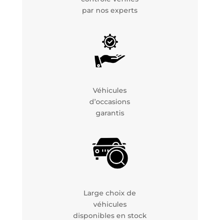
par nos experts
Véhicules
d’occasions
garantis
Large choix de
véhicules
disponibles en stock