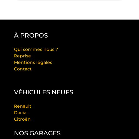
À PROPOS
Qui sommes nous ?
Reprise
Mentions légales
Contact
VÉHICULES NEUFS
Renault
Dacia
Citroën
NOS GARAGES