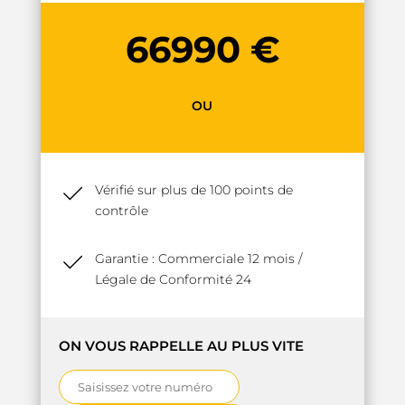
66990 €
OU
Vérifié sur plus de 100 points de
contrôle
Garantie : Commerciale 12 mois /
Légale de Conformité 24
ON VOUS RAPPELLE AU PLUS VITE