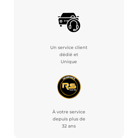
Un service client
dédié et
Unique
À votre service
depuis plus de
32 ans