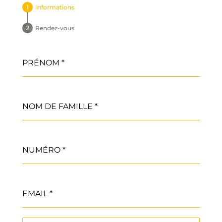
Informations
Rendez-vous
PRÉNOM
*
NOM DE FAMILLE
*
NUMÉRO
*
EMAIL
*