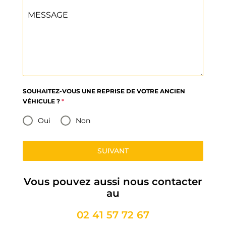
MESSAGE
SOUHAITEZ-VOUS UNE REPRISE DE VOTRE ANCIEN
VÉHICULE ?
*
Oui
Non
SUIVANT
Vous pouvez aussi nous contacter
au
02 41 57 72 67