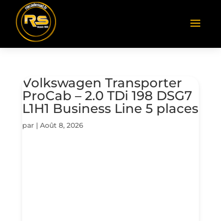
Volkswagen Transporter
ProCab – 2.0 TDi 198 DSG7
L1H1 Business Line 5 places
par
|
Août 8, 2026