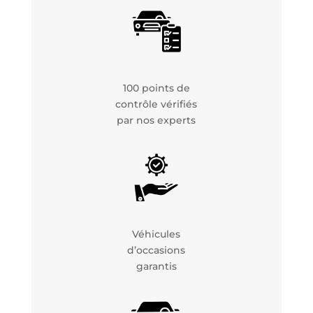
100 points de
contrôle vérifiés
par nos experts
Véhicules
d’occasions
garantis