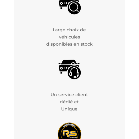
Large choix de
véhicules
disponibles en stock
Un service client
dédié et
Unique