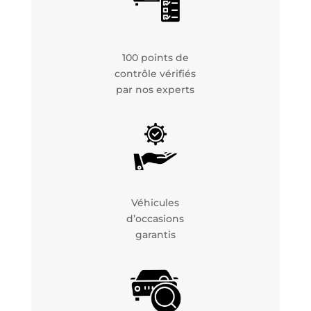
100 points de
contrôle vérifiés
par nos experts
Véhicules
d’occasions
garantis