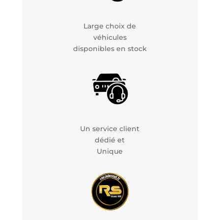
Large choix de
véhicules
disponibles en stock
Un service client
dédié et
Unique