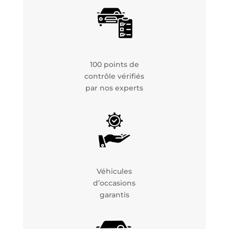
100 points de
contrôle vérifiés
par nos experts
Véhicules
d’occasions
garantis