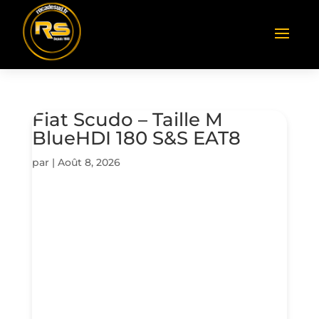
Fiat Scudo – Taille M
BlueHDI 180 S&S EAT8
par
|
Août 8, 2026