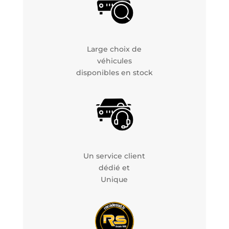
Large choix de
véhicules
disponibles en stock
Un service client
dédié et
Unique