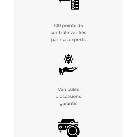
100 points de
contrôle vérifiés
par nos experts
Véhicules
d’occasions
garantis