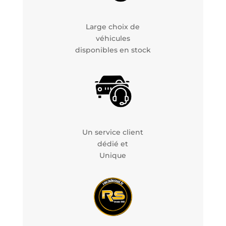
Large choix de
véhicules
disponibles en stock
Un service client
dédié et
Unique