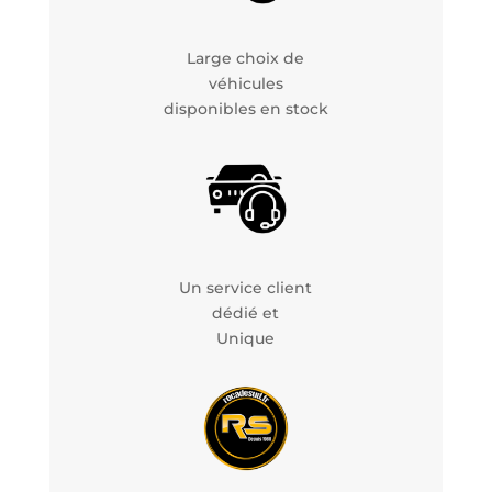
Large choix de
véhicules
disponibles en stock
Un service client
dédié et
Unique