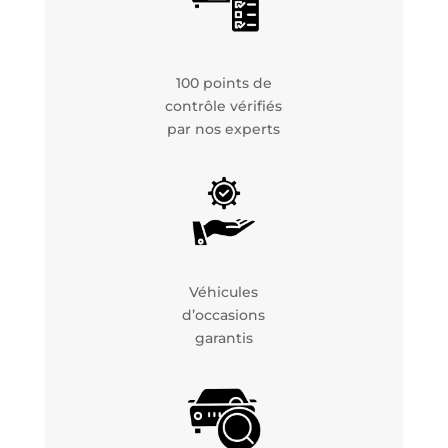
100 points de
contrôle vérifiés
par nos experts
Véhicules
d’occasions
garantis