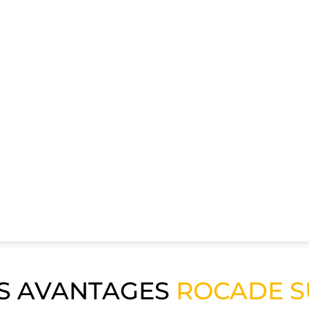
S AVANTAGES
ROCADE 