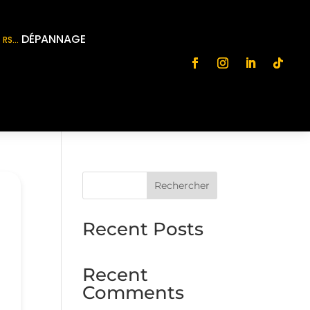
DÉPANNAGE
RS…
Rechercher
Recent Posts
Recent
Comments