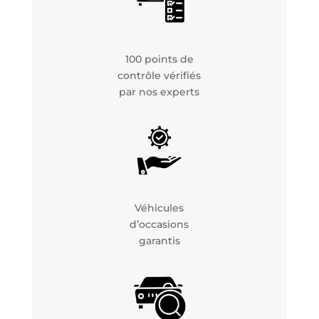
100 points de
contrôle vérifiés
par nos experts
Véhicules
d’occasions
garantis