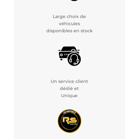
Large choix de
véhicules
disponibles en stock
Un service client
dédié et
Unique