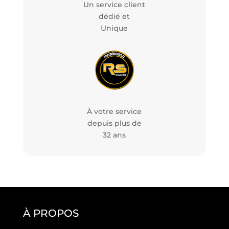
Un service client
dédié et
Unique
À votre service
depuis plus de
32 ans
À PROPOS