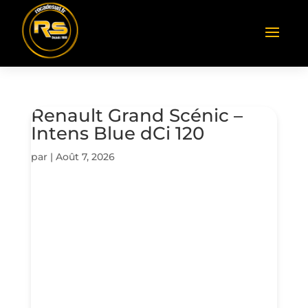
Renault Grand Scénic –
Intens Blue dCi 120
par
|
Août 7, 2026