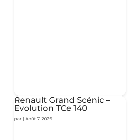
Renault Grand Scénic –
Evolution TCe 140
par
|
Août 7, 2026