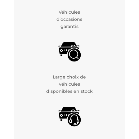
Véhicules
d’occasions
garantis
Large choix de
véhicules
disponibles en stock