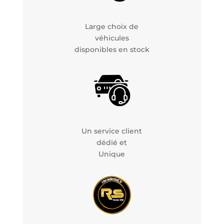
Large choix de
véhicules
disponibles en stock
Un service client
dédié et
Unique