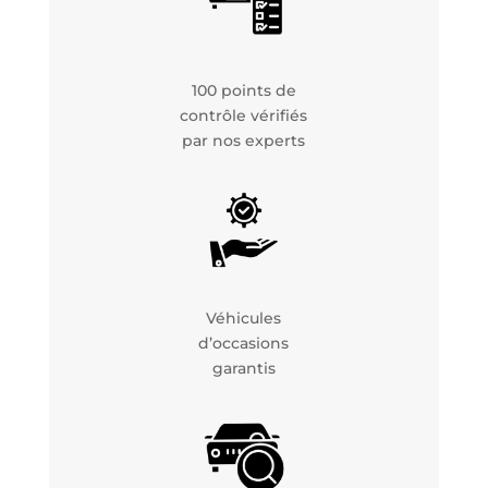
100 points de
contrôle vérifiés
par nos experts
Véhicules
d’occasions
garantis