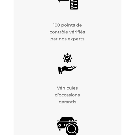
100 points de
contrôle vérifiés
par nos experts
Véhicules
d’occasions
garantis