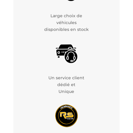
Large choix de
véhicules
disponibles en stock
Un service client
dédié et
Unique