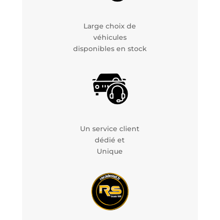
Large choix de
véhicules
disponibles en stock
Un service client
dédié et
Unique