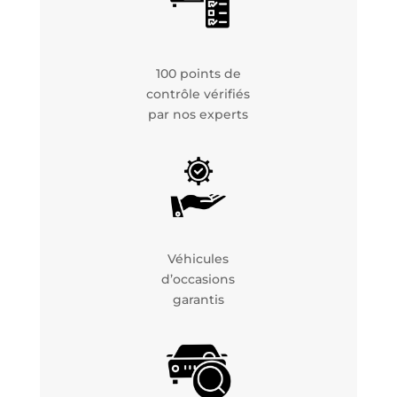
100 points de
contrôle vérifiés
par nos experts
Véhicules
d’occasions
garantis