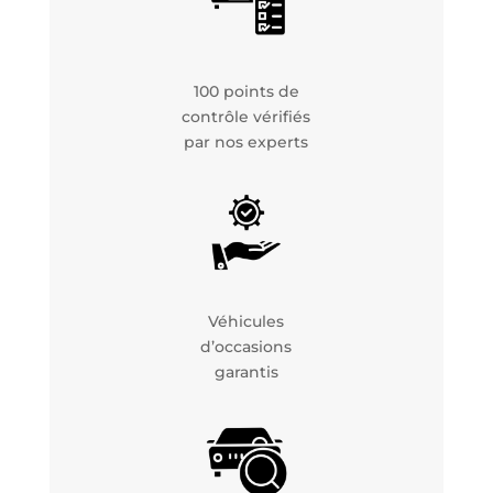
100 points de
contrôle vérifiés
par nos experts
Véhicules
d’occasions
garantis