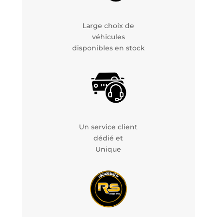
Large choix de
véhicules
disponibles en stock
Un service client
dédié et
Unique