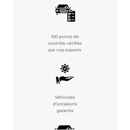
100 points de
contrôle vérifiés
par nos experts
Véhicules
d’occasions
garantis