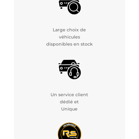
Large choix de
véhicules
disponibles en stock
Un service client
dédié et
Unique