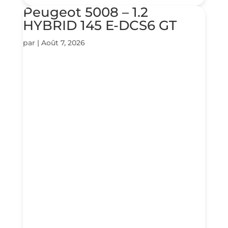
Peugeot 5008 – 1.2
HYBRID 145 E-DCS6 GT
par
|
Août 7, 2026