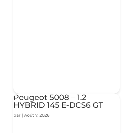
Peugeot 5008 – 1.2
HYBRID 145 E-DCS6 GT
par
|
Août 7, 2026