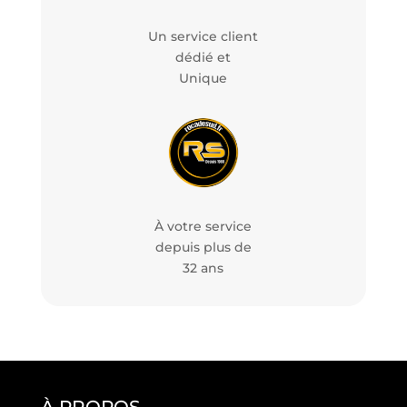
Un service client
dédié et
Unique
À votre service
depuis plus de
32 ans