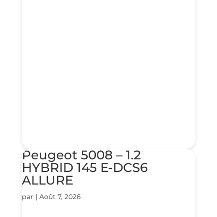
Peugeot 5008 – 1.2
HYBRID 145 E-DCS6
ALLURE
par
|
Août 7, 2026