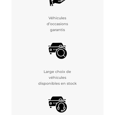
Véhicules
d’occasions
garantis
Large choix de
véhicules
disponibles en stock