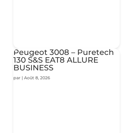
Peugeot 3008 – Puretech
130 S&S EAT8 ALLURE
BUSINESS
par
|
Août 8, 2026