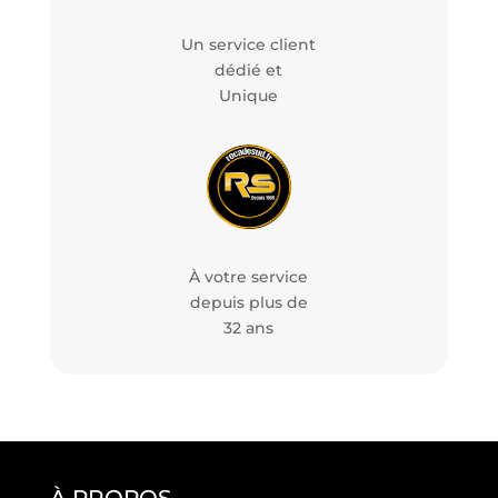
Un service client
dédié et
Unique
À votre service
depuis plus de
32 ans