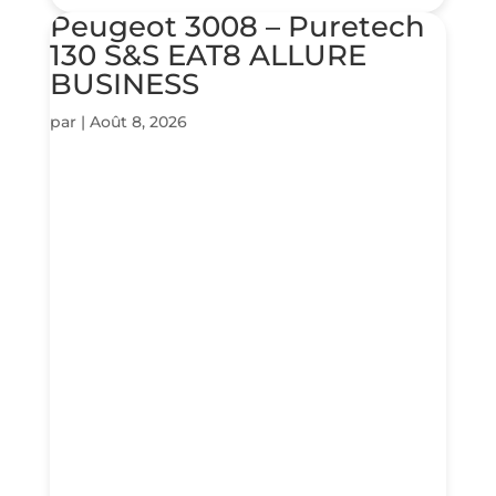
Peugeot 3008 – Puretech
130 S&S EAT8 ALLURE
BUSINESS
par
|
Août 8, 2026