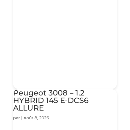
Peugeot 3008 – 1.2
HYBRID 145 E-DCS6
ALLURE
par
|
Août 8, 2026