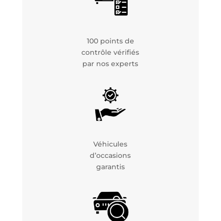
100 points de
contrôle vérifiés
par nos experts
Véhicules
d’occasions
garantis