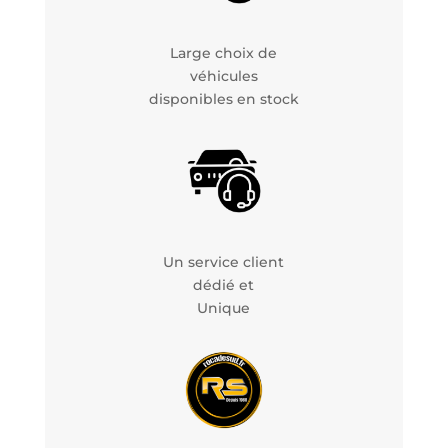
Large choix de
véhicules
disponibles en stock
Un service client
dédié et
Unique