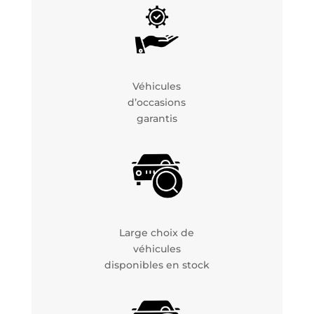
Véhicules
d’occasions
garantis
Large choix de
véhicules
disponibles en stock