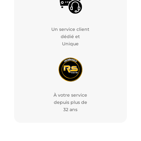
Un service client
dédié et
Unique
À votre service
depuis plus de
32 ans