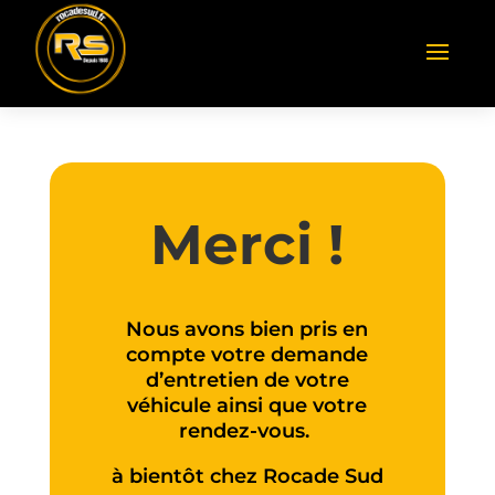
Merci !
Nous avons bien pris en
compte votre demande
d’entretien de votre
véhicule ainsi que votre
rendez-vous.
à bientôt chez Rocade Sud