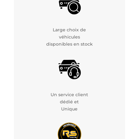
Large choix de
véhicules
disponibles en stock
Un service client
dédié et
Unique