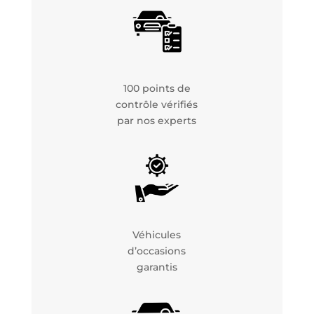
100 points de
contrôle vérifiés
par nos experts
Véhicules
d’occasions
garantis