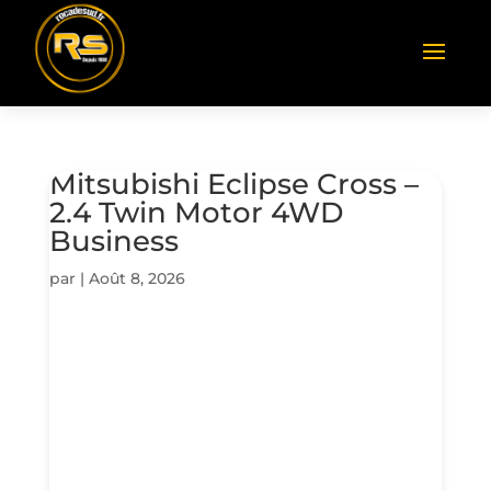
Mitsubishi Eclipse Cross –
2.4 Twin Motor 4WD
Business
par
|
Août 8, 2026